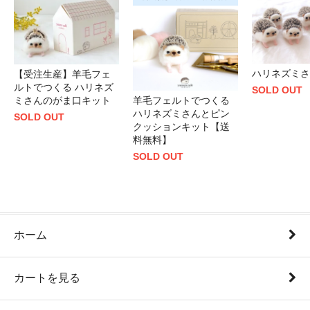
ハリネズミさ
【受注生産】羊毛フェ
ルトでつくる ハリネズ
SOLD OUT
ミさんのがま口キット
羊毛フェルトでつくる
ハリネズミさんとピン
SOLD OUT
クッションキット【送
料無料】
SOLD OUT
ホーム
カートを見る