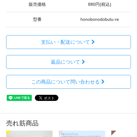
販売価格
880円(税込)
型番
honobonodobutu-re
支払い・配送について
返品について
この商品について問い合わせる
売れ筋商品