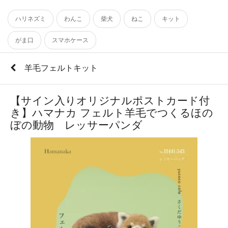
ハリネズミ
わんこ
柴犬
ねこ
キット
がま口
スマホケース
羊毛フェルトキット
【サイン入りオリジナルポストカード付
き】ハマナカ フェルト羊毛でつくるほの
ぼの動物 レッサーパンダ