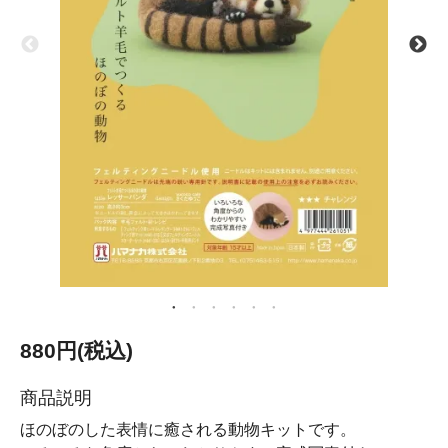
880円(税込)
商品説明
ほのぼのした表情に癒される動物キットです。