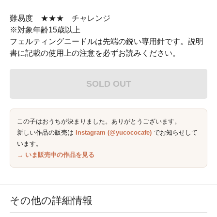
難易度 ★★★ チャレンジ
※対象年齢15歳以上
フェルティングニードルは先端の鋭い専用針です。説明
書に記載の使用上の注意を必ずお読みください。
SOLD OUT
この子はおうちが決まりました。ありがとうございます。
新しい作品の販売は
Instagram (@yucococafe)
でお知らせして
います。
→ いま販売中の作品を見る
その他の詳細情報