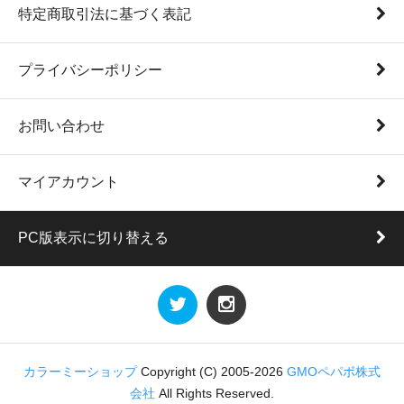
特定商取引法に基づく表記
プライバシーポリシー
お問い合わせ
マイアカウント
PC版表示に切り替える
カラーミーショップ
Copyright (C) 2005-2026
GMOペパボ株式
会社
All Rights Reserved.