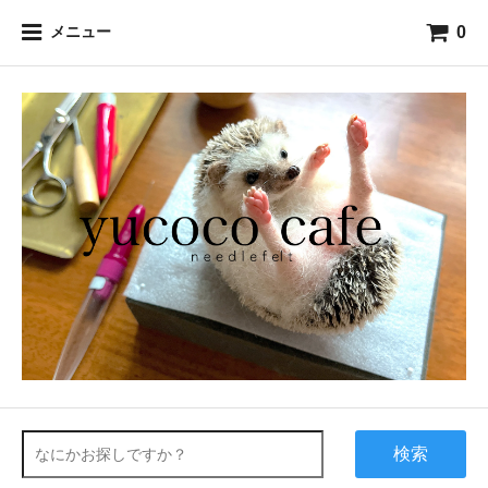
0
メニュー
検索