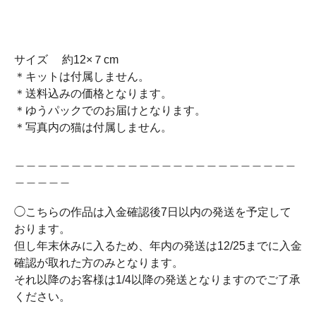
サイズ 約12×７cm
＊キットは付属しません。
＊送料込みの価格となります。
＊ゆうパックでのお届けとなります。
＊写真内の猫は付属しません。
＿＿＿＿＿＿＿＿＿＿＿＿＿＿＿＿＿＿＿＿＿＿＿＿＿
＿＿＿＿＿
◯こちらの作品は入金確認後7日以内の発送を予定して
おります。
但し年末休みに入るため、年内の発送は12/25までに入金
確認が取れた方のみとなります。
それ以降のお客様は1/4以降の発送となりますのでご了承
ください。