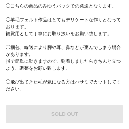
◯こちらの商品のみゆうパックでの発送となります。
◯羊毛フェルト作品はとてもデリケートな作りとなって
おります。
観賞用として丁寧にお取り扱いをお願い致します。
◯梱包、輸送により脚や耳、鼻などが歪んでしまう場合
があります。
指で簡単に動きますので、到着しましたらきちんと立つ
よう、調整をお願い致します。
◯飛び出てきた毛が気になる方はハサミでカットしてく
ださい。
SOLD OUT