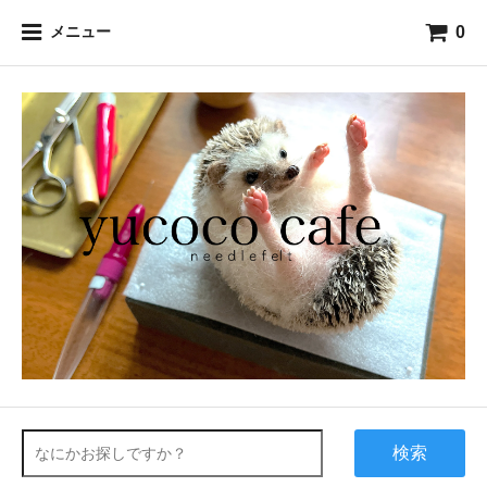
0
メニュー
検索