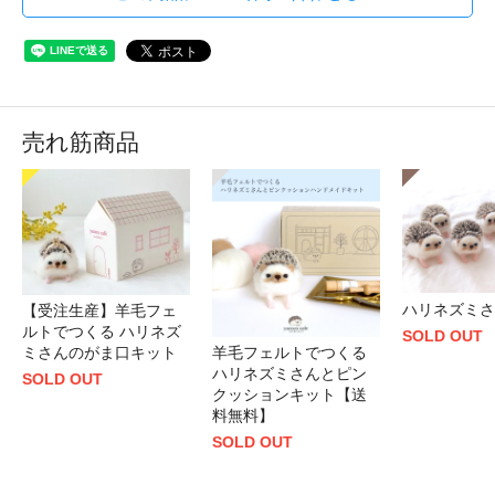
売れ筋商品
ハリネズミさ
【受注生産】羊毛フェ
ルトでつくる ハリネズ
SOLD OUT
ミさんのがま口キット
羊毛フェルトでつくる
ハリネズミさんとピン
SOLD OUT
クッションキット【送
料無料】
SOLD OUT