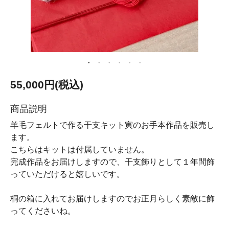
55,000円(税込)
商品説明
羊毛フェルトで作る干支キット寅のお手本作品を販売し
ます。
こちらはキットは付属していません。
完成作品をお届けしますので、干支飾りとして１年間飾
っていただけると嬉しいです。
桐の箱に入れてお届けしますのでお正月らしく素敵に飾
ってくださいね。