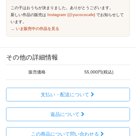
この子はおうちが決まりました。ありがとうございます。
新しい作品の販売は
Instagram (@yucococafe)
でお知らせして
います。
→ いま販売中の作品を見る
その他の詳細情報
販売価格
55,000円(税込)
支払い・配送について
返品について
この商品について問い合わせる