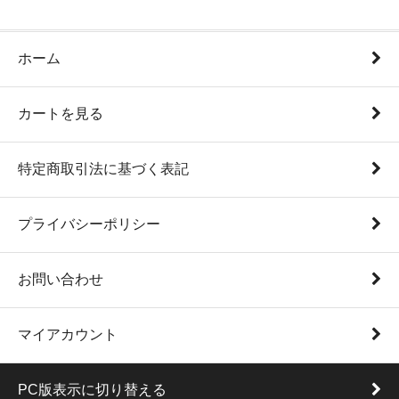
ホーム
カートを見る
特定商取引法に基づく表記
プライバシーポリシー
お問い合わせ
マイアカウント
PC版表示に切り替える